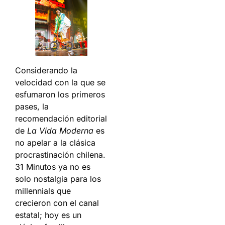
Considerando la
velocidad con la que se
esfumaron los primeros
pases, la
recomendación editorial
de
La Vida Moderna
es
no apelar a la clásica
procrastinación chilena.
31 Minutos ya no es
solo nostalgia para los
millennials que
crecieron con el canal
estatal; hoy es un