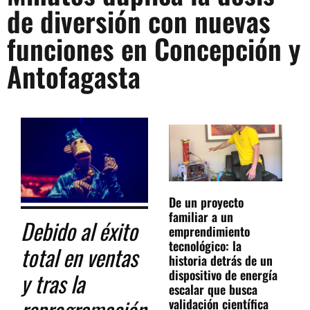
de diversión con nuevas
funciones en Concepción y
Antofagasta
De un proyecto
familiar a un
Debido al éxito
emprendimiento
tecnológico: la
total en ventas
historia detrás de un
dispositivo de energía
y tras la
escalar que busca
reprogramación
validación científica