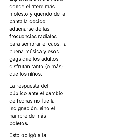
donde el títere más
molesto y querido de la
pantalla decide
adueñarse de las
frecuencias radiales
para sembrar el caos, la
buena música y esos
gags que los adultos
disfrutan tanto (o más)
que los niños.
La respuesta del
público ante el cambio
de fechas no fue la
indignación, sino el
hambre de más
boletos.
Esto obligó a la