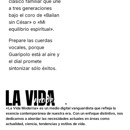
clásico familiar que une
a tres generaciones
bajo el coro de «Bailan
sin César» o «Mi
equilibrio espiritual».
Prepare las cuerdas
vocales, porque
Guaripolo está al aire y
el dial promete
sintonizar sólo éxitos.
«La Vida Moderna» es un medio digital vanguardista que refleja la
esencia contemporánea de nuestra era. Con un enfoque distintivo, nos
dedicamos a abordar las necesidades actuales en áreas como
actualidad, ciencia, tendencias y estilos de vida.