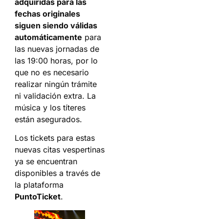
adquiridas para las
fechas originales
siguen siendo válidas
automáticamente
para
las nuevas jornadas de
las 19:00 horas, por lo
que no es necesario
realizar ningún trámite
ni validación extra. La
música y los títeres
están asegurados.
Los tickets para estas
nuevas citas vespertinas
ya se encuentran
disponibles a través de
la plataforma
PuntoTicket
.