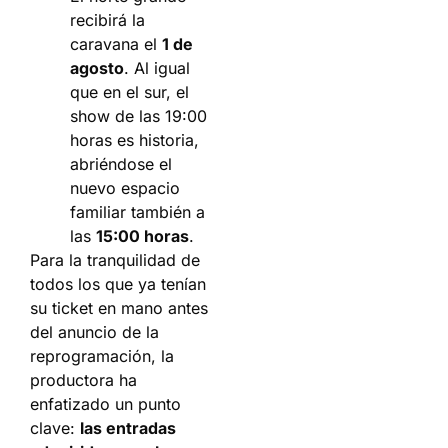
recibirá la
caravana el
1 de
agosto
. Al igual
que en el sur, el
show de las 19:00
horas es historia,
abriéndose el
nuevo espacio
familiar también a
las
15:00 horas
.
Para la tranquilidad de
todos los que ya tenían
su ticket en mano antes
del anuncio de la
reprogramación, la
productora ha
enfatizado un punto
clave:
las entradas