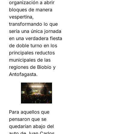
organización a abrir
bloques de manera
vespertina,
transformando lo que
sería una única jornada
en una verdadera fiesta
de doble turno en los
principales reductos
municipales de las
regiones de Biobío y
Antofagasta.
Para aquellos que
pensaron que se
quedarían abajo del
auto de Juan Carlos