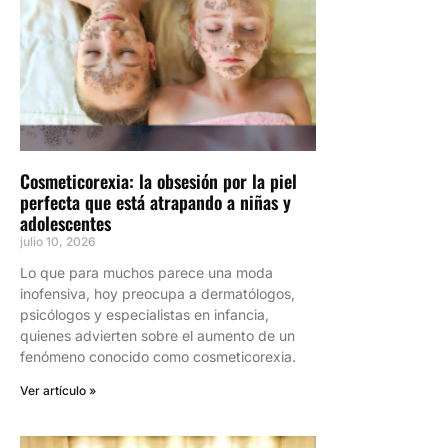
Cosmeticorexia: la obsesión por la piel
perfecta que está atrapando a niñas y
adolescentes
julio 10, 2026
Lo que para muchos parece una moda
inofensiva, hoy preocupa a dermatólogos,
psicólogos y especialistas en infancia,
quienes advierten sobre el aumento de un
fenómeno conocido como cosmeticorexia.
Ver artículo »