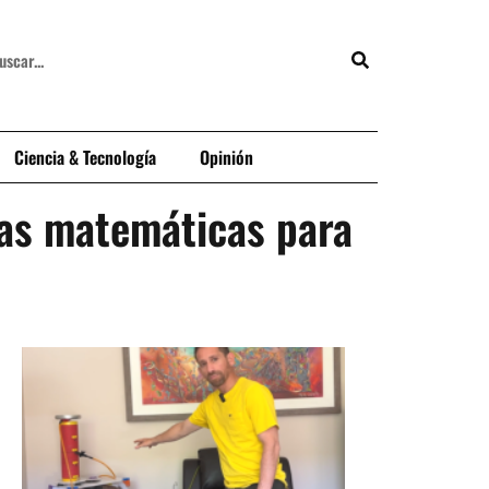
Ciencia & Tecnología
Opinión
tas matemáticas para