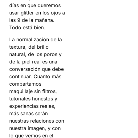
días en que queremos
usar glitter en los ojos a
las 9 de la mañana.
Todo está bien.
La normalización de la
textura, del brillo
natural, de los poros y
de la piel real es una
conversación que debe
continuar. Cuanto más
compartamos
maquillaje sin filtros,
tutoriales honestos y
experiencias reales,
más sanas serán
nuestras relaciones con
nuestra imagen, y con
lo que vemos en el