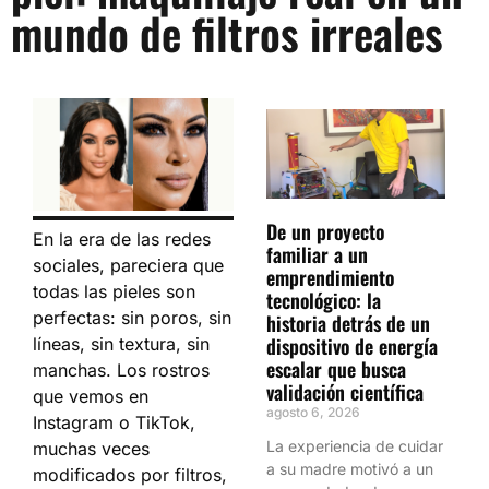
mundo de filtros irreales
De un proyecto
En la era de las redes
familiar a un
sociales, pareciera que
emprendimiento
todas las pieles son
tecnológico: la
perfectas: sin poros, sin
historia detrás de un
dispositivo de energía
líneas, sin textura, sin
escalar que busca
manchas. Los rostros
validación científica
que vemos en
agosto 6, 2026
Instagram o TikTok,
La experiencia de cuidar
muchas veces
a su madre motivó a un
modificados por filtros,