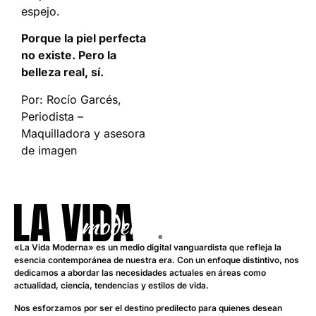
espejo.
Porque la piel perfecta
no existe. Pero la
belleza real, sí.
Por: Rocío Garcés,
Periodista –
Maquilladora y asesora
de imagen
«La Vida Moderna» es un medio digital vanguardista que refleja la
esencia contemporánea de nuestra era. Con un enfoque distintivo, nos
dedicamos a abordar las necesidades actuales en áreas como
actualidad, ciencia, tendencias y estilos de vida.
Nos esforzamos por ser el destino predilecto para quienes desean