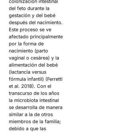
colonización intestinal
del feto durante la
gestación y del bebé
después del nacimiento.
Este proceso se ve
afectado principalmente
por la forma de
nacimiento (parto
vaginal o cesárea) y la
alimentación del bebé
(lactancia versus
fórmula infantil) (Ferretti
et al. 2018). Con el
transcurso de los años
la microbiota intestinal
se desarrolla de manera
similar a la de otros
miembros de la familia;
debido a que las