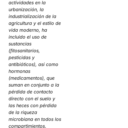
actividades en la
urbanización, la
industrialización de la
agricultura y el estilo de
vida moderno, ha
incluido el uso de
sustancias
(fitosanitarios,
pesticidas y
antibióticos), así como
hormonas
(medicamentos), que
suman en conjunto a la
pérdida de contacto
directo con el suelo y
las heces con pérdida
de la riqueza
microbiana en todos los
compartimientos
.