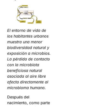
El entorno de vida de
los habitantes urbanos
muestra una menor
biodiversidad natural y
exposición a microbios.
La pérdida de contacto
con la microbiota
beneficiosa natural
asociada al aire libre
afecta directamente al
microbioma humano.
Después del
nacimiento, como parte