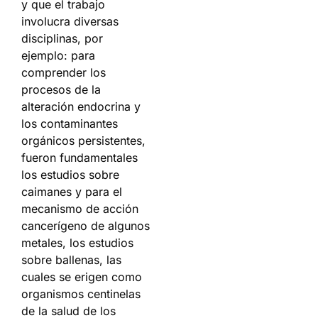
y que el trabajo
involucra diversas
disciplinas, por
ejemplo: para
comprender los
procesos de la
alteración endocrina y
los contaminantes
orgánicos persistentes,
fueron fundamentales
los estudios sobre
caimanes y para el
mecanismo de acción
cancerígeno de algunos
metales, los estudios
sobre ballenas, las
cuales se erigen como
organismos centinelas
de la salud de los