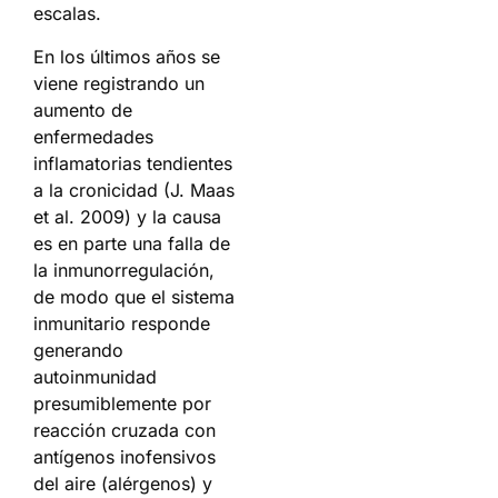
escalas.
En los últimos años se
viene registrando un
aumento de
enfermedades
inflamatorias tendientes
a la cronicidad (J. Maas
et al. 2009) y la causa
es en parte una falla de
la inmunorregulación,
de modo que el sistema
inmunitario responde
generando
autoinmunidad
presumiblemente por
reacción cruzada con
antígenos inofensivos
del aire (alérgenos) y