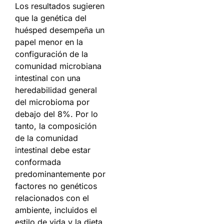
Los resultados sugieren
que la genética del
huésped desempeña un
papel menor en la
configuración de la
comunidad microbiana
intestinal con una
heredabilidad general
del microbioma por
debajo del 8%. Por lo
tanto, la composición
de la comunidad
intestinal debe estar
conformada
predominantemente por
factores no genéticos
relacionados con el
ambiente, incluidos el
estilo de vida y la dieta