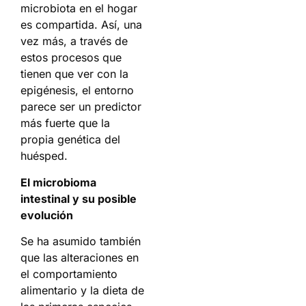
microbiota en el hogar
es compartida. Así, una
vez más, a través de
estos procesos que
tienen que ver con la
epigénesis, el entorno
parece ser un predictor
más fuerte que la
propia genética del
huésped.
El microbioma
intestinal y su posible
evolución
Se ha asumido también
que las alteraciones en
el comportamiento
alimentario y la dieta de