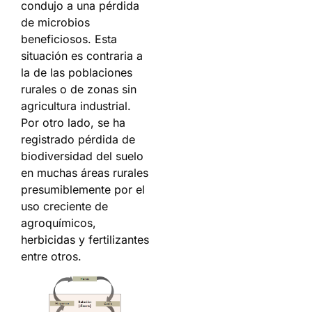
condujo a una pérdida
de microbios
beneficiosos. Esta
situación es contraria a
la de las poblaciones
rurales o de zonas sin
agricultura industrial.
Por otro lado, se ha
registrado pérdida de
biodiversidad del suelo
en muchas áreas rurales
presumiblemente por el
uso creciente de
agroquímicos,
herbicidas y fertilizantes
entre otros.