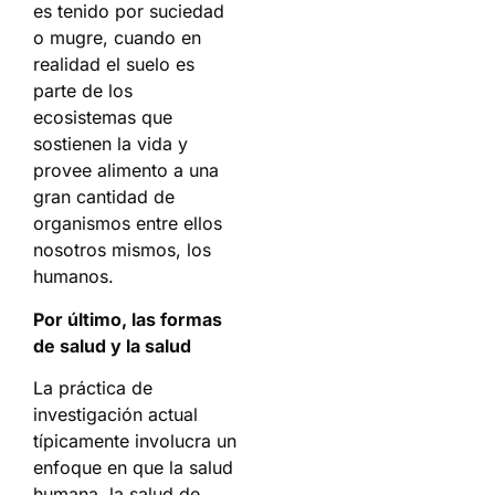
es tenido por suciedad
o mugre, cuando en
realidad el suelo es
parte de los
ecosistemas que
sostienen la vida y
provee alimento a una
gran cantidad de
organismos entre ellos
nosotros mismos, los
humanos.
Por último, las formas
de salud y la salud
La práctica de
investigación actual
típicamente involucra un
enfoque en que la salud
humana, la salud de