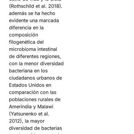
(Rothschild et al. 2018).
además se ha hecho
evidente una marcada
diferencia en la
composición
filogenética del
microbioma intestinal
de diferentes regiones,
con la menor diversidad
bacteriana en los
ciudadanos urbanos de
Estados Unidos en
comparación con las
poblaciones rurales de
Amerindia y Malawi
(Yatsunenko et al.
2012), la mayor
diversidad de bacterias