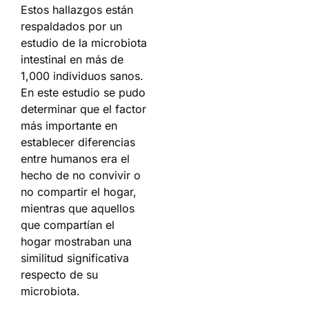
Estos hallazgos están
respaldados por un
estudio de la microbiota
intestinal en más de
1,000 individuos sanos.
En este estudio se pudo
determinar que el factor
más importante en
establecer diferencias
entre humanos era el
hecho de no convivir o
no compartir el hogar,
mientras que aquellos
que compartían el
hogar mostraban una
similitud significativa
respecto de su
microbiota.