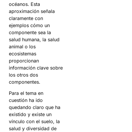
océanos. Esta
aproximación señala
claramente con
ejemplos cómo un
componente sea la
salud humana, la salud
animal o los
ecosistemas
proporcionan
información clave sobre
los otros dos
componentes.
Para el tema en
cuestión ha ido
quedando claro que ha
existido y existe un
vínculo con el suelo, la
salud y diversidad de