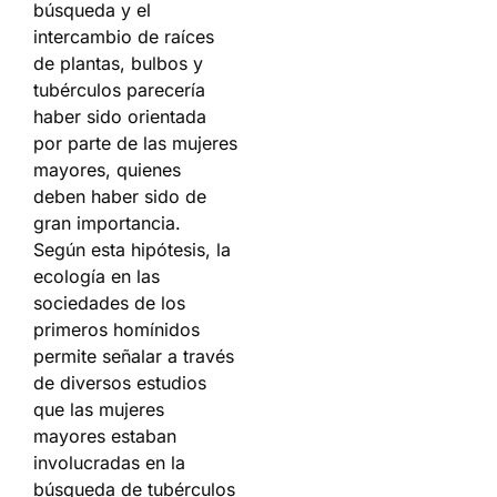
búsqueda y el
intercambio de raíces
de plantas, bulbos y
tubérculos parecería
haber sido orientada
por parte de las mujeres
mayores, quienes
deben haber sido de
gran importancia.
Según esta hipótesis, la
ecología en las
sociedades de los
primeros homínidos
permite señalar a través
de diversos estudios
que las mujeres
mayores estaban
involucradas en la
búsqueda de tubérculos