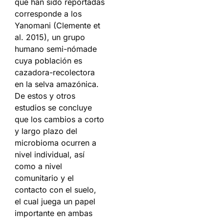
que han sido reportadas
corresponde a los
Yanomani (Clemente et
al. 2015), un grupo
humano semi-nómade
cuya población es
cazadora-recolectora
en la selva amazónica.
De estos y otros
estudios se concluye
que los cambios a corto
y largo plazo del
microbioma ocurren a
nivel individual, así
como a nivel
comunitario y el
contacto con el suelo,
el cual juega un papel
importante en ambas