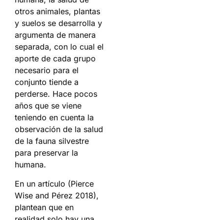
otros animales, plantas
y suelos se desarrolla y
argumenta de manera
separada, con lo cual el
aporte de cada grupo
necesario para el
conjunto tiende a
perderse. Hace pocos
años que se viene
teniendo en cuenta la
observación de la salud
de la fauna silvestre
para preservar la
humana.
En un artículo (Pierce
Wise and Pérez 2018),
plantean que en
realidad solo hay una