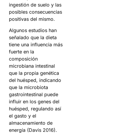
ingestión de suelo y las
posibles consecuencias
positivas del mismo.
Algunos estudios han
señalado que la dieta
tiene una influencia más
fuerte en la
composición
microbiana intestinal
que la propia genética
del huésped, indicando
que la microbiota
gastrointestinal puede
influir en los genes del
huésped, regulando así
el gasto y el
almacenamiento de
energía (Davis 2016).