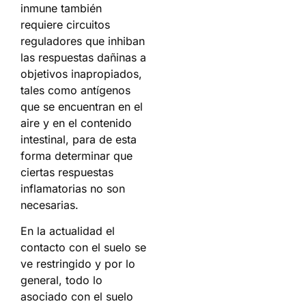
inmune también
requiere circuitos
reguladores que inhiban
las respuestas dañinas a
objetivos inapropiados,
tales como antígenos
que se encuentran en el
aire y en el contenido
intestinal, para de esta
forma determinar que
ciertas respuestas
inflamatorias no son
necesarias.
En la actualidad el
contacto con el suelo se
ve restringido y por lo
general, todo lo
asociado con el suelo