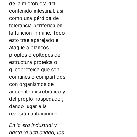
de la microbiota del
contenido intestinal, así
como una pérdida de
tolerancia periférica en
la función inmune. Todo
esto trae aparejado el
ataque a blancos
propios o epitopes de
estructura proteica o
glicoproteica que son
comunes o compartidos
con organismos del
ambiente microbiótico y
del propio hospedador,
dando lugar a la
reacción autoinmune.
En la era industrial y
hasta la actualidad, las