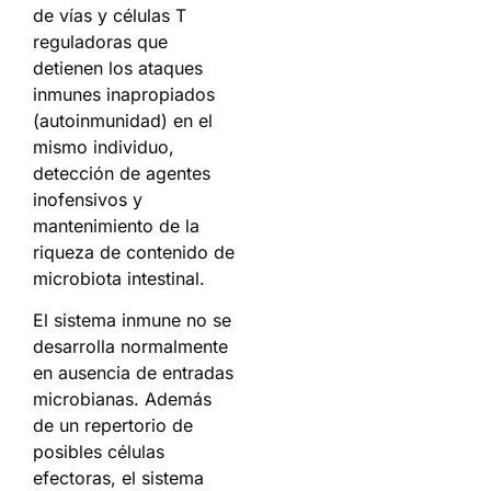
de vías y células T
reguladoras que
detienen los ataques
inmunes inapropiados
(autoinmunidad) en el
mismo individuo,
detección de agentes
inofensivos y
mantenimiento de la
riqueza de contenido de
microbiota intestinal.
El sistema inmune no se
desarrolla normalmente
en ausencia de entradas
microbianas. Además
de un repertorio de
posibles células
efectoras, el sistema