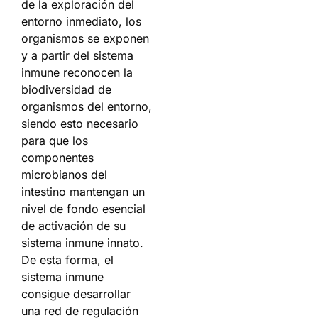
de la exploración del
entorno inmediato, los
organismos se exponen
y a partir del sistema
inmune reconocen la
biodiversidad de
organismos del entorno,
siendo esto necesario
para que los
componentes
microbianos del
intestino mantengan un
nivel de fondo esencial
de activación de su
sistema inmune innato.
De esta forma, el
sistema inmune
consigue desarrollar
una red de regulación