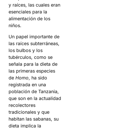
y raíces, las cuales eran
esenciales para la
alimentación de los
niños.
Un papel importante de
las raíces subterráneas,
los bulbos y los
tubérculos, como se
señala para la dieta de
las primeras especies
de
Homo
, ha sido
registrada en una
población de Tanzania,
que son en la actualidad
recolectores
tradicionales y que
habitan las sabanas, su
dieta implica la