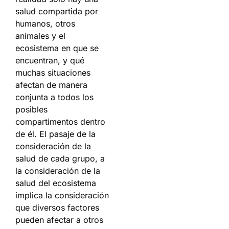
salud compartida por
humanos, otros
animales y el
ecosistema en que se
encuentran, y qué
muchas situaciones
afectan de manera
conjunta a todos los
posibles
compartimentos dentro
de él. El pasaje de la
consideración de la
salud de cada grupo, a
la consideración de la
salud del ecosistema
implica la consideración
que diversos factores
pueden afectar a otros