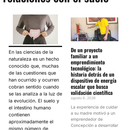
De un proyecto
En las ciencias de la
familiar a un
naturaleza es un hecho
emprendimiento
conocido que, muchas
tecnológico: la
de las cuestiones que
historia detrás de un
dispositivo de energía
han ocurrido y ocurren
escalar que busca
cobran sentido cuando
validación científica
se las analiza a la luz de
agosto 6, 2026
la evolución. El suelo y
La experiencia de cuidar
el intestino humano
a su madre motivó a un
contienen
emprendedor de
aproximadamente el
Concepción a desarrollar
mismo número de