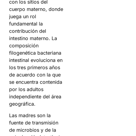
con los sitios del
cuerpo materno, donde
juega un rol
fundamental la
contribución del
intestino materno. La
composición
filogenética bacteriana
intestinal evoluciona en
los tres primeros años
de acuerdo con la que
se encuentra contenida
por los adultos
independiente del área
geográfica.
Las madres son la
fuente de transmisión
de microbios y de la