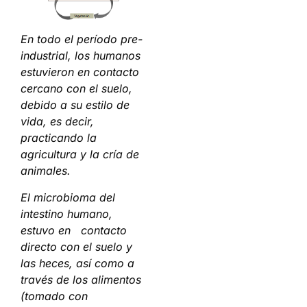
En todo el período pre-
industrial, los humanos
estuvieron en contacto
cercano con el suelo,
debido a su estilo de
vida, es decir,
practicando la
agricultura y la cría de
animales.
El microbioma del
intestino humano,
estuvo en contacto
directo con el suelo y
las heces, así como a
través de los alimentos
(tomado con