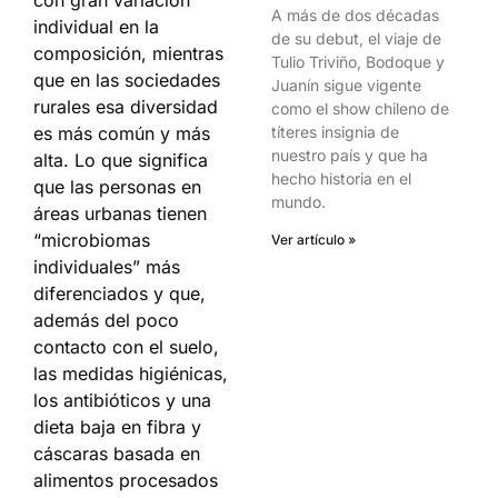
con gran variación
A más de dos décadas
individual en la
de su debut, el viaje de
composición, mientras
Tulio Triviño, Bodoque y
que en las sociedades
Juanín sigue vigente
rurales esa diversidad
como el show chileno de
títeres insignia de
es más común y más
nuestro país y que ha
alta. Lo que significa
hecho historia en el
que las personas en
mundo.
áreas urbanas tienen
“microbiomas
Ver artículo »
individuales” más
diferenciados y que,
además del poco
contacto con el suelo,
las medidas higiénicas,
los antibióticos y una
dieta baja en fibra y
cáscaras basada en
alimentos procesados