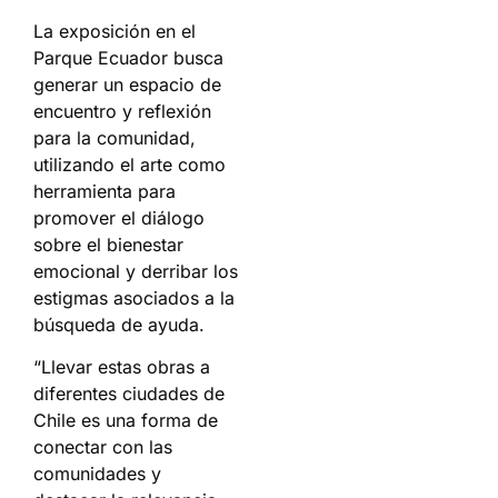
La exposición en el
Parque Ecuador busca
generar un espacio de
encuentro y reflexión
para la comunidad,
utilizando el arte como
herramienta para
promover el diálogo
sobre el bienestar
emocional y derribar los
estigmas asociados a la
búsqueda de ayuda.
“Llevar estas obras a
diferentes ciudades de
Chile es una forma de
conectar con las
comunidades y