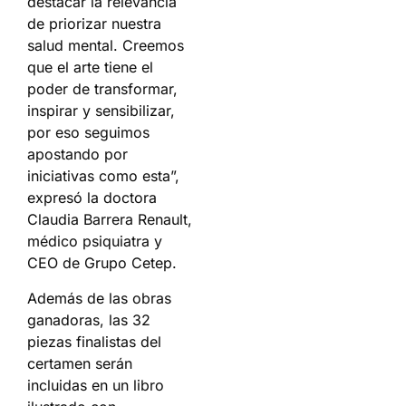
destacar la relevancia
de priorizar nuestra
salud mental. Creemos
que el arte tiene el
poder de transformar,
inspirar y sensibilizar,
por eso seguimos
apostando por
iniciativas como esta”,
expresó la doctora
Claudia Barrera Renault,
médico psiquiatra y
CEO de Grupo Cetep.
Además de las obras
ganadoras, las 32
piezas finalistas del
certamen serán
incluidas en un libro