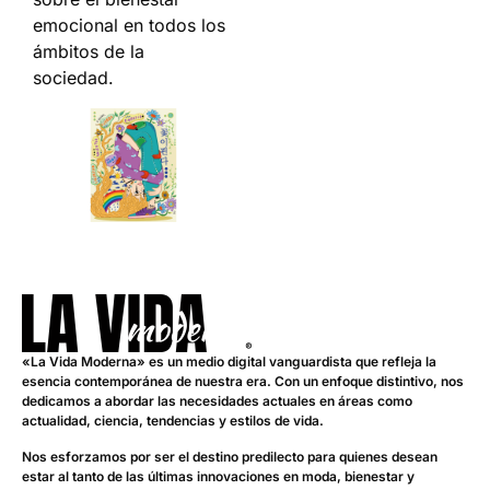
emocional en todos los
ámbitos de la
sociedad.
«La Vida Moderna» es un medio digital vanguardista que refleja la
esencia contemporánea de nuestra era. Con un enfoque distintivo, nos
dedicamos a abordar las necesidades actuales en áreas como
actualidad, ciencia, tendencias y estilos de vida.
Nos esforzamos por ser el destino predilecto para quienes desean
estar al tanto de las últimas innovaciones en moda, bienestar y