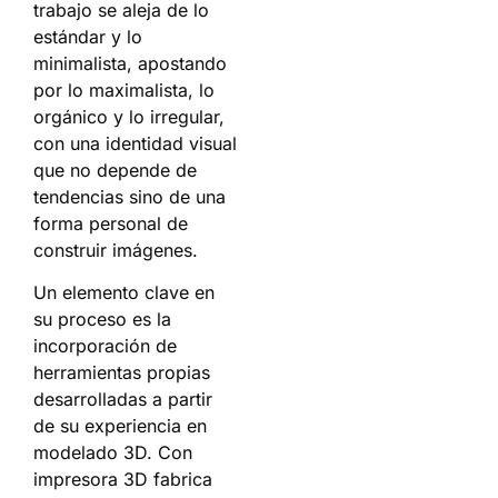
trabajo se aleja de lo
estándar y lo
minimalista, apostando
por lo maximalista, lo
orgánico y lo irregular,
con una identidad visual
que no depende de
tendencias sino de una
forma personal de
construir imágenes.
Un elemento clave en
su proceso es la
incorporación de
herramientas propias
desarrolladas a partir
de su experiencia en
modelado 3D. Con
impresora 3D fabrica