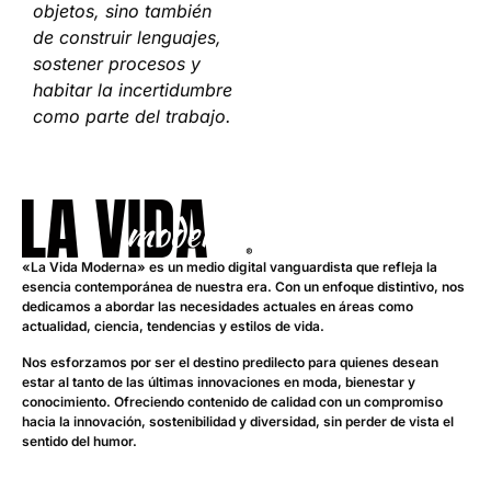
objetos, sino también
de construir lenguajes,
sostener procesos y
habitar la incertidumbre
como parte del trabajo.
«La Vida Moderna» es un medio digital vanguardista que refleja la
esencia contemporánea de nuestra era. Con un enfoque distintivo, nos
dedicamos a abordar las necesidades actuales en áreas como
actualidad, ciencia, tendencias y estilos de vida.
Nos esforzamos por ser el destino predilecto para quienes desean
estar al tanto de las últimas innovaciones en moda, bienestar y
conocimiento. Ofreciendo contenido de calidad con un compromiso
hacia la innovación, sostenibilidad y diversidad, sin perder de vista el
sentido del humor.