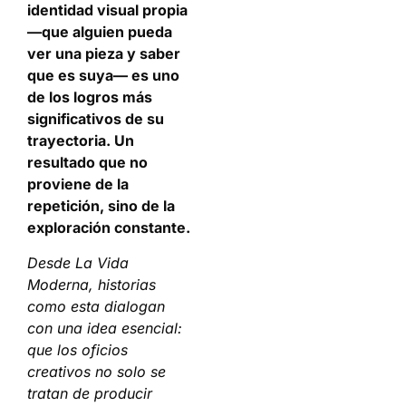
identidad visual propia
—que alguien pueda
ver una pieza y saber
que es suya— es uno
de los logros más
significativos de su
trayectoria. Un
resultado que no
proviene de la
repetición, sino de la
exploración constante.
Desde La Vida
Moderna, historias
como esta dialogan
con una idea esencial:
que los oficios
creativos no solo se
tratan de producir