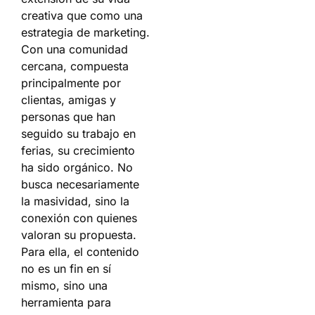
creativa que como una
estrategia de marketing.
Con una comunidad
cercana, compuesta
principalmente por
clientas, amigas y
personas que han
seguido su trabajo en
ferias, su crecimiento
ha sido orgánico. No
busca necesariamente
la masividad, sino la
conexión con quienes
valoran su propuesta.
Para ella, el contenido
no es un fin en sí
mismo, sino una
herramienta para