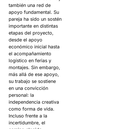
también una red de
apoyo fundamental. Su
pareja ha sido un sostén
importante en distintas
etapas del proyecto,
desde el apoyo
económico inicial hasta
el acompañamiento
logístico en ferias y
montajes. Sin embargo,
más allá de ese apoyo,
su trabajo se sostiene
en una convicción
personal: la
independencia creativa
como forma de vida.
Incluso frente a la
incertidumbre, el