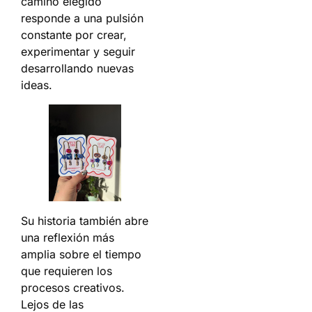
camino elegido
responde a una pulsión
constante por crear,
experimentar y seguir
desarrollando nuevas
ideas.
Su historia también abre
una reflexión más
amplia sobre el tiempo
que requieren los
procesos creativos.
Lejos de las