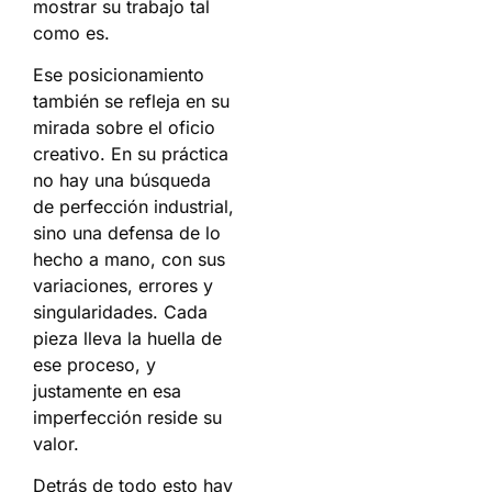
mostrar su trabajo tal
como es.
Ese posicionamiento
también se refleja en su
mirada sobre el oficio
creativo. En su práctica
no hay una búsqueda
de perfección industrial,
sino una defensa de lo
hecho a mano, con sus
variaciones, errores y
singularidades. Cada
pieza lleva la huella de
ese proceso, y
justamente en esa
imperfección reside su
valor.
Detrás de todo esto hay