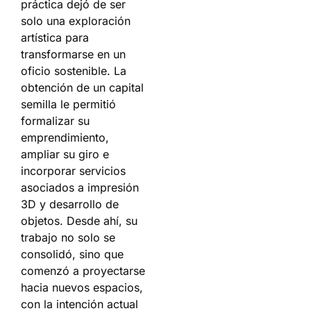
práctica dejó de ser
solo una exploración
artística para
transformarse en un
oficio sostenible. La
obtención de un capital
semilla le permitió
formalizar su
emprendimiento,
ampliar su giro e
incorporar servicios
asociados a impresión
3D y desarrollo de
objetos. Desde ahí, su
trabajo no solo se
consolidó, sino que
comenzó a proyectarse
hacia nuevos espacios,
con la intención actual