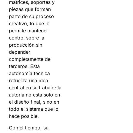
matrices, soportes y
piezas que forman
parte de su proceso
creativo, lo que le
permite mantener
control sobre la
producción sin
depender
completamente de
terceros. Esta
autonomía técnica
refuerza una idea
central en su trabajo: la
autoría no está solo en
el diseño final, sino en
todo el sistema que lo
hace posible.
Con el tiempo, su