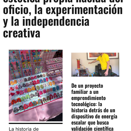
oficio, la experimentación
y la independencia
creativa
De un proyecto
familiar a un
emprendimiento
tecnológico: la
historia detrás de un
dispositivo de energía
escalar que busca
validación científica
La historia de