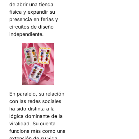
de abrir una tienda
física y expandir su
presencia en ferias y
circuitos de diseño
independiente.
En paralelo, su relación
con las redes sociales
ha sido distinta a la
lógica dominante de la
viralidad. Su cuenta
funciona más como una
extensión de su vida