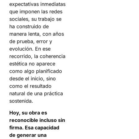
expectativas inmediatas
que imponen las redes
sociales, su trabajo se
ha construido de
manera lenta, con años
de prueba, error y
evolución. En ese
recorrido, la coherencia
estética no aparece
como algo planificado
desde el inicio, sino
como el resultado
natural de una práctica
sostenida.
Hoy, su obra es
reconocible incluso sin
firma. Esa capacidad
de generar una