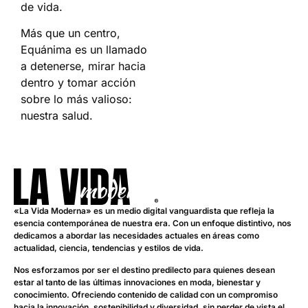
de vida.
Más que un centro,
Equánima es un llamado
a detenerse, mirar hacia
dentro y tomar acción
sobre lo más valioso:
nuestra salud.
«La Vida Moderna» es un medio digital vanguardista que refleja la
esencia contemporánea de nuestra era. Con un enfoque distintivo, nos
dedicamos a abordar las necesidades actuales en áreas como
actualidad, ciencia, tendencias y estilos de vida.
Nos esforzamos por ser el destino predilecto para quienes desean
estar al tanto de las últimas innovaciones en moda, bienestar y
conocimiento. Ofreciendo contenido de calidad con un compromiso
hacia la innovación, sostenibilidad y diversidad, sin perder de vista el