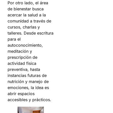
Por otro lado, el área
de bienestar busca
acercar la salud a la
comunidad a través de
cursos, charlas y
talleres. Desde escritura
para el
autoconocimiento,
meditación y
prescripción de
actividad física
preventiva, hasta
instancias futuras de
nutrición y manejo de
emociones, la idea es
abrir espacios
accesibles y prácticos.