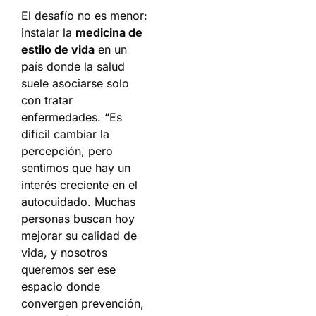
El desafío no es menor:
instalar la
medicina de
estilo de vida
en un
país donde la salud
suele asociarse solo
con tratar
enfermedades. “Es
difícil cambiar la
percepción, pero
sentimos que hay un
interés creciente en el
autocuidado. Muchas
personas buscan hoy
mejorar su calidad de
vida, y nosotros
queremos ser ese
espacio donde
convergen prevención,