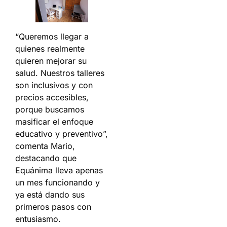
“Queremos llegar a
quienes realmente
quieren mejorar su
salud. Nuestros talleres
son inclusivos y con
precios accesibles,
porque buscamos
masificar el enfoque
educativo y preventivo”,
comenta Mario,
destacando que
Equánima lleva apenas
un mes funcionando y
ya está dando sus
primeros pasos con
entusiasmo.