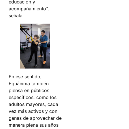
educación y
acompañamiento”,
señala.
En ese sentido,
Equánima también
piensa en públicos
específicos, como los
adultos mayores, cada
vez más activos y con
ganas de aprovechar de
manera plena sus años