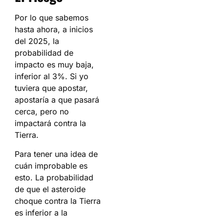
Por lo que sabemos
hasta ahora, a inicios
del 2025, la
probabilidad de
impacto es muy baja,
inferior al 3%. Si yo
tuviera que apostar,
apostaría a que pasará
cerca, pero no
impactará contra la
Tierra.
Para tener una idea de
cuán improbable es
esto. La probabilidad
de que el asteroide
choque contra la Tierra
es inferior a la