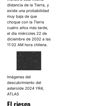
distancia de la Tierra, y
existe una probabilidad
muy baja de que
choque con la Tierra
cuatro años más tarde,
el día miércoles 22 de
diciembre de 2032 a las
11:02 AM hora chilena.
Imágenes del
descubrimiento del
asteroide 2024 YR4,
ATLAS
El riesgo