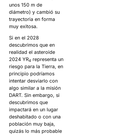
unos 150 m de
diámetro) y cambió su
trayectoria en forma
muy exitosa.
Si en el 2028
descubrimos que en
realidad el asteroide
2024 YR
representa un
4
riesgo para la Tierra, en
principio podríamos
intentar desviarlo con
algo similar a la misión
DART. Sin embargo, si
descubrimos que
impactará en un lugar
deshabitado o con una
población muy baja,
quizás lo más probable