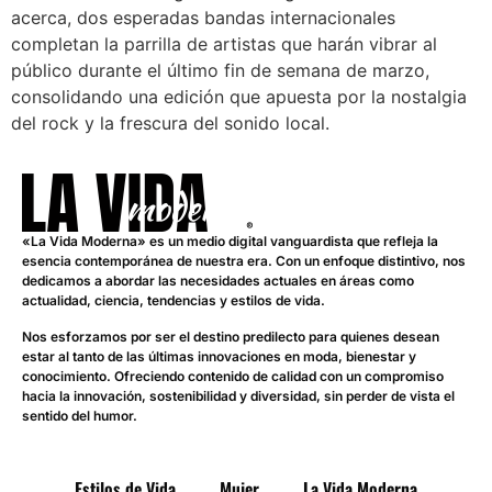
acerca, dos esperadas bandas internacionales
completan la parrilla de artistas que harán vibrar al
público durante el último fin de semana de marzo,
consolidando una edición que apuesta por la nostalgia
del rock y la frescura del sonido local.
«La Vida Moderna» es un medio digital vanguardista que refleja la
esencia contemporánea de nuestra era. Con un enfoque distintivo, nos
dedicamos a abordar las necesidades actuales en áreas como
actualidad, ciencia, tendencias y estilos de vida.
Nos esforzamos por ser el destino predilecto para quienes desean
estar al tanto de las últimas innovaciones en moda, bienestar y
conocimiento. Ofreciendo contenido de calidad con un compromiso
hacia la innovación, sostenibilidad y diversidad, sin perder de vista el
sentido del humor.
Estilos de Vida
Mujer
La Vida Moderna