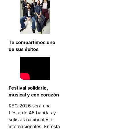
Te compartimos uno
de sus éxitos
Festival solidario,
musical y con corazón
REC 2026 será una
fiesta de 46 bandas y
solistas nacionales e
internacionales. En esta