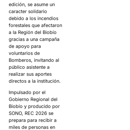
edición, se asume un
caracter solidario
debido a los incendios
forestales que afectaron
a la Región del Biobío
gracias a una campaña
de apoyo para
voluntarios de
Bomberos, invitando al
público asistente a
realizar sus aportes
directos a la institución.
Impulsado por el
Gobierno Regional del
Biobío y producido por
SONO, REC 2026 se
prepara para recibir a
miles de personas en