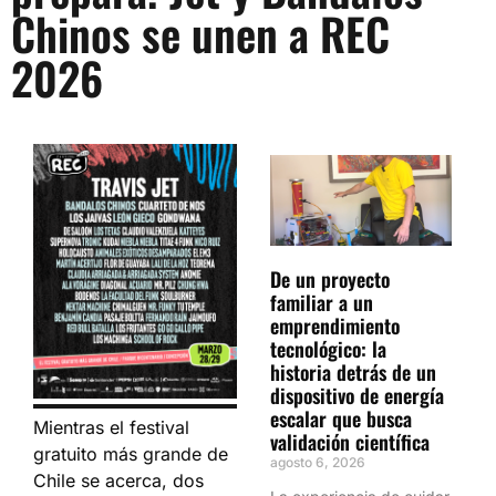
Chinos se unen a REC
2026
De un proyecto
familiar a un
emprendimiento
tecnológico: la
historia detrás de un
dispositivo de energía
escalar que busca
Mientras el festival
validación científica
gratuito más grande de
agosto 6, 2026
Chile se acerca, dos