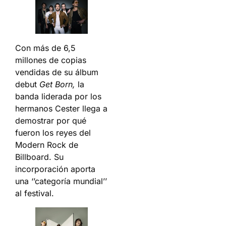
Con más de 6,5
millones de copias
vendidas de su álbum
debut
Get Born,
la
banda liderada por los
hermanos Cester llega a
demostrar por qué
fueron los reyes del
Modern Rock de
Billboard. Su
incorporación aporta
una ‘’categoría mundial’’
al festival.