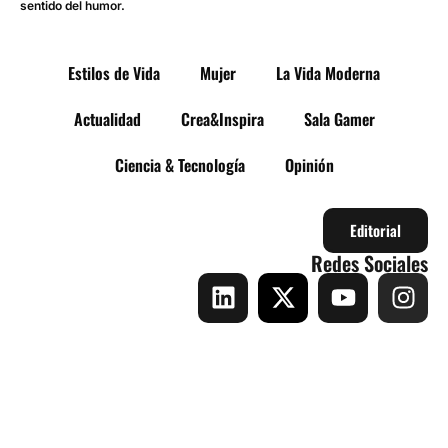
sentido del humor.
Estilos de Vida
Mujer
La Vida Moderna
Actualidad
Crea&Inspira
Sala Gamer
Ciencia & Tecnología
Opinión
Editorial
Redes Sociales