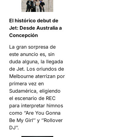
El histórico debut de
Jet: Desde Australia a
Concepción
La gran sorpresa de
este anuncio es, sin
duda alguna, la llegada
de Jet. Los oriundos de
Melbourne aterrizan por
primera vez en
Sudamérica, eligiendo
el escenario de REC
para interpretar himnos
como ‘’Are You Gonna
Be My Girl’’ y ‘’Rollover
DJ’’.