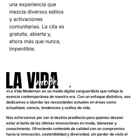
una experiencia que
mezcla diversos estilos
y activaciones
comunitarias. La cita es
gratuita, abierta y,
ahora más que nunca,
imperdible.
«La Vida Moderna» es un medio digital vanguardista que refleja la
esencia contemporánea de nuestra era. Con un enfoque distintivo, nos
dedicamos a abordar las necesidades actuales en áreas como
actualidad, ciencia, tendencias y estilos de vida.
Nos esforzamos por ser el destino predilecto para quienes desean
estar al tanto de las últimas innovaciones en moda, bienestar y
conocimiento. Ofreciendo contenido de calidad con un compromiso
hacia la innovación, sostenibilidad y diversidad, sin perder de vista el