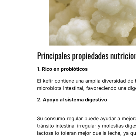
Principales propiedades nutricio
1. Rico en probióticos
El kéfir contiene una amplia diversidad de 
microbiota intestinal, favoreciendo una dig
2. Apoyo al sistema digestivo
Su consumo regular puede ayudar a mejora
tránsito intestinal irregular y molestias d
lactosa lo toleran mejor que la leche, ya q