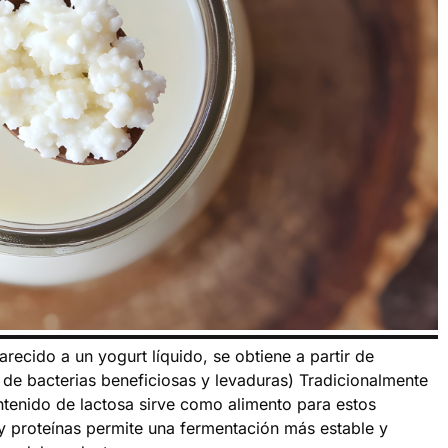
arecido a un yogurt líquido, se obtiene a partir de
 de bacterias beneficiosas y levaduras) Tradicionalmente
ntenido de lactosa sirve como alimento para estos
 proteínas permite una fermentación más estable y