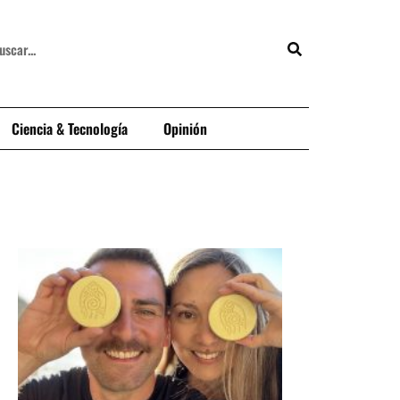
Ciencia & Tecnología
Opinión