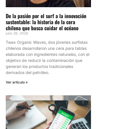
De la pasión por el surf a la innovación
sustentable: la historia de la cera
chilena que busca cuidar el océano
julio 28, 2026
Twax Organic Waves, dos jóvenes surfistas
chilenos desarrollaron una cera para tablas
elaborada con ingredientes naturales, con el
objetivo de reducir la contaminación que
generan los productos tradicionales
derivados del petróleo.
Ver artículo »