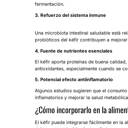
fermentación.
3. Refuerzo del sistema inmune
Una microbiota intestinal saludable está r
probióticos del kéfir contribuyen a mejora
4. Fuente de nutrientes esenciales
El kéfir aporta proteínas de buena calidad
antioxidantes, especialmente cuando se co
5. Potencial efecto antiinflamatorio
Algunos estudios sugieren que el consumo 
inflamatorios y mejorar la salud metabólica
¿Cómo incorporarlo en la alimen
El kéfir puede integrarse fácilmente en la