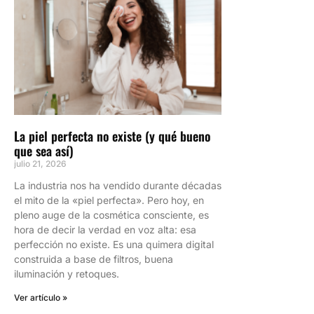
La piel perfecta no existe (y qué bueno
que sea así)
julio 21, 2026
La industria nos ha vendido durante décadas
el mito de la «piel perfecta». Pero hoy, en
pleno auge de la cosmética consciente, es
hora de decir la verdad en voz alta: esa
perfección no existe. Es una quimera digital
construida a base de filtros, buena
iluminación y retoques.
Ver artículo »