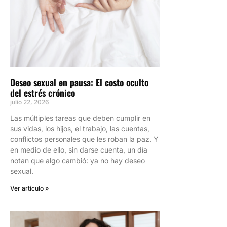
Deseo sexual en pausa: El costo oculto
del estrés crónico
julio 22, 2026
Las múltiples tareas que deben cumplir en
sus vidas, los hijos, el trabajo, las cuentas,
conflictos personales que les roban la paz. Y
en medio de ello, sin darse cuenta, un día
notan que algo cambió: ya no hay deseo
sexual.
Ver artículo »