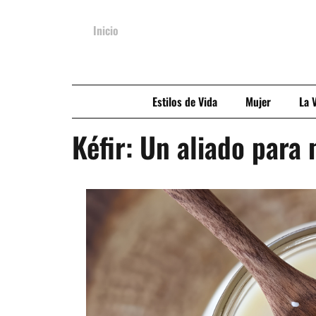
Inicio
Estilos de Vida
Mujer
La 
Kéfir: Un aliado para