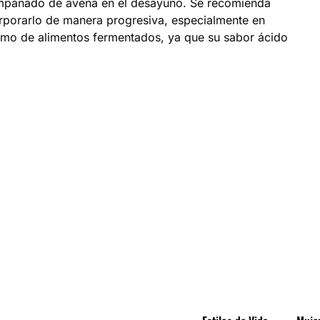
compañado de avena en el desayuno. Se recomienda
porarlo de manera progresiva, especialmente en
umo de alimentos fermentados, ya que su sabor ácido