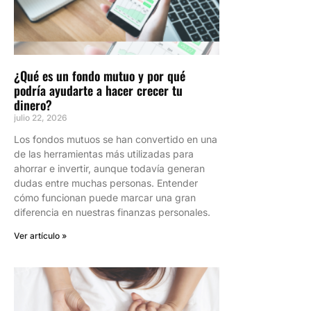
¿Qué es un fondo mutuo y por qué
podría ayudarte a hacer crecer tu
dinero?
julio 22, 2026
Los fondos mutuos se han convertido en una
de las herramientas más utilizadas para
ahorrar e invertir, aunque todavía generan
dudas entre muchas personas. Entender
cómo funcionan puede marcar una gran
diferencia en nuestras finanzas personales.
Ver artículo »