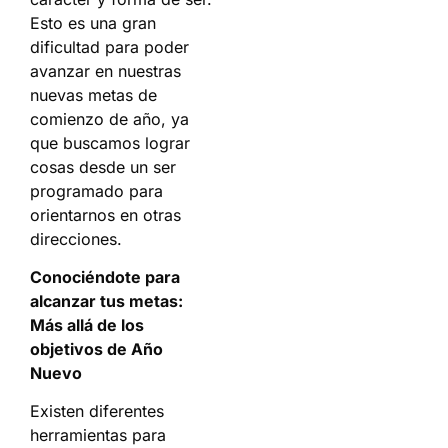
Esto es una gran
dificultad para poder
avanzar en nuestras
nuevas metas de
comienzo de año, ya
que buscamos lograr
cosas desde un ser
programado para
orientarnos en otras
direcciones.
Conociéndote para
alcanzar tus metas:
Más allá de los
objetivos de Año
Nuevo
Existen diferentes
herramientas para