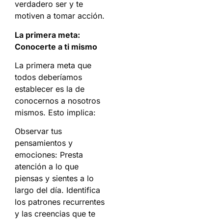
verdadero ser y te
motiven a tomar acción.
La primera meta:
Conocerte a ti mismo
La primera meta que
todos deberíamos
establecer es la de
conocernos a nosotros
mismos. Esto implica:
Observar tus
pensamientos y
emociones: Presta
atención a lo que
piensas y sientes a lo
largo del día. Identifica
los patrones recurrentes
y las creencias que te