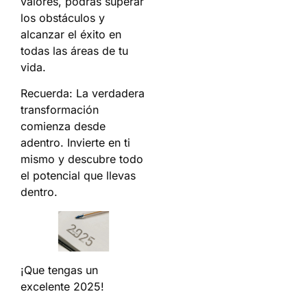
valores, podrás superar
los obstáculos y
alcanzar el éxito en
todas las áreas de tu
vida.
Recuerda: La verdadera
transformación
comienza desde
adentro. Invierte en ti
mismo y descubre todo
el potencial que llevas
dentro.
¡Que tengas un
excelente 2025!