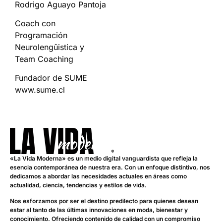
Rodrigo Aguayo Pantoja
Coach con
Programación
Neurolengûistica y
Team Coaching
Fundador de SUME
www.sume.cl
«La Vida Moderna» es un medio digital vanguardista que refleja la
esencia contemporánea de nuestra era. Con un enfoque distintivo, nos
dedicamos a abordar las necesidades actuales en áreas como
actualidad, ciencia, tendencias y estilos de vida.
Nos esforzamos por ser el destino predilecto para quienes desean
estar al tanto de las últimas innovaciones en moda, bienestar y
conocimiento. Ofreciendo contenido de calidad con un compromiso