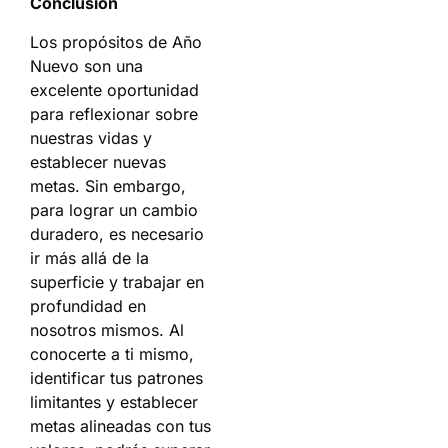
Conclusión
Los propósitos de Año
Nuevo son una
excelente oportunidad
para reflexionar sobre
nuestras vidas y
establecer nuevas
metas. Sin embargo,
para lograr un cambio
duradero, es necesario
ir más allá de la
superficie y trabajar en
profundidad en
nosotros mismos. Al
conocerte a ti mismo,
identificar tus patrones
limitantes y establecer
metas alineadas con tus