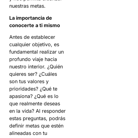
nuestras metas.
La importancia de
conocerte a ti mismo
Antes de establecer
cualquier objetivo, es
fundamental realizar un
profundo viaje hacia
nuestro interior. ¿Quién
quieres ser? ¿Cuáles
son tus valores y
prioridades? ¿Qué te
apasiona? ¿Qué es lo
que realmente deseas
en la vida? Al responder
estas preguntas, podrás
definir metas que estén
alineadas con tu