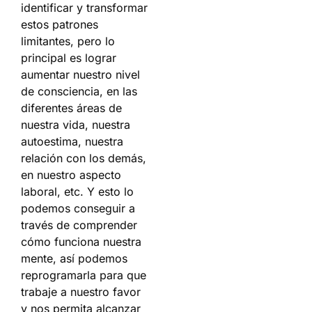
identificar y transformar
estos patrones
limitantes, pero lo
principal es lograr
aumentar nuestro nivel
de consciencia, en las
diferentes áreas de
nuestra vida, nuestra
autoestima, nuestra
relación con los demás,
en nuestro aspecto
laboral, etc. Y esto lo
podemos conseguir a
través de comprender
cómo funciona nuestra
mente, así podemos
reprogramarla para que
trabaje a nuestro favor
y nos permita alcanzar