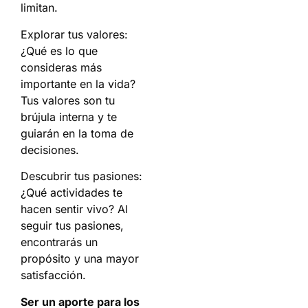
limitan.
Explorar tus valores:
¿Qué es lo que
consideras más
importante en la vida?
Tus valores son tu
brújula interna y te
guiarán en la toma de
decisiones.
Descubrir tus pasiones:
¿Qué actividades te
hacen sentir vivo? Al
seguir tus pasiones,
encontrarás un
propósito y una mayor
satisfacción.
Ser un aporte para los