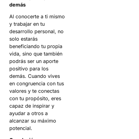
demás
Al conocerte a ti mismo
y trabajar en tu
desarrollo personal, no
solo estarás
beneficiando tu propia
vida, sino que también
podrás ser un aporte
positivo para los
demás. Cuando vives
en congruencia con tus
valores y te conectas
con tu propósito, eres
capaz de inspirar y
ayudar a otros a
alcanzar su máximo
potencial.