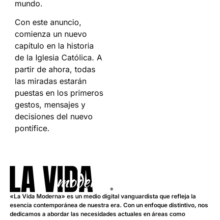
mundo.
Con este anuncio,
comienza un nuevo
capítulo en la historia
de la Iglesia Católica. A
partir de ahora, todas
las miradas estarán
puestas en los primeros
gestos, mensajes y
decisiones del nuevo
pontífice.
«La Vida Moderna» es un medio digital vanguardista que refleja la
esencia contemporánea de nuestra era. Con un enfoque distintivo, nos
dedicamos a abordar las necesidades actuales en áreas como