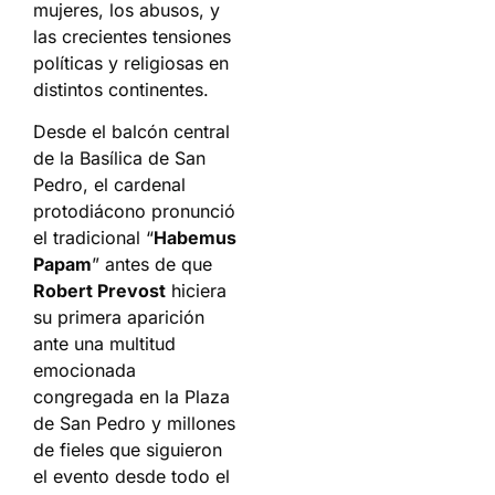
mujeres, los abusos, y
las crecientes tensiones
políticas y religiosas en
distintos continentes.
Desde el balcón central
de la Basílica de San
Pedro, el cardenal
protodiácono pronunció
el tradicional “
Habemus
Papam
” antes de que
Robert Prevost
hiciera
su primera aparición
ante una multitud
emocionada
congregada en la Plaza
de San Pedro y millones
de fieles que siguieron
el evento desde todo el