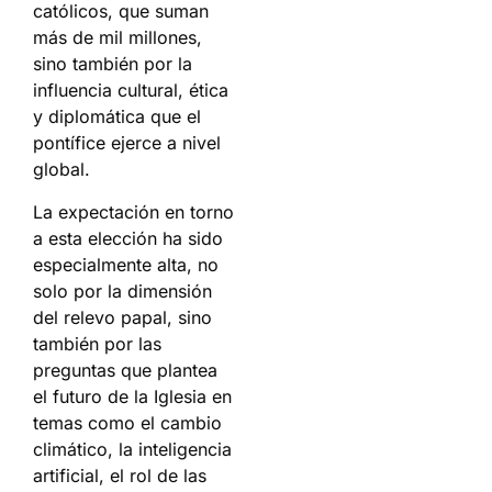
católicos, que suman
más de mil millones,
sino también por la
influencia cultural, ética
y diplomática que el
pontífice ejerce a nivel
global.
La expectación en torno
a esta elección ha sido
especialmente alta, no
solo por la dimensión
del relevo papal, sino
también por las
preguntas que plantea
el futuro de la Iglesia en
temas como el cambio
climático, la inteligencia
artificial, el rol de las