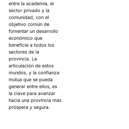
entre la academia, el
sector privado y la
comunidad, con el
objetivo común de
fomentar un desarrollo
económico que
beneficie a todos los
sectores de la
provincia. La
articulación de estos
mundos, y la confianza
mutua que se pueda
generar entre ellos, es
la clave para avanzar
hacia una provincia más
próspera y segura.