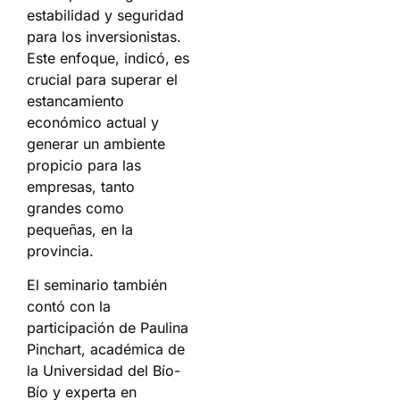
estabilidad y seguridad
para los inversionistas.
Este enfoque, indicó, es
crucial para superar el
estancamiento
económico actual y
generar un ambiente
propicio para las
empresas, tanto
grandes como
pequeñas, en la
provincia.
El seminario también
contó con la
participación de Paulina
Pinchart, académica de
la Universidad del Bío-
Bío y experta en