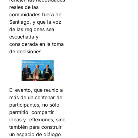
reales de las
comunidades fuera de
Santiago, y que la voz
de las regiones sea
escuchada y
considerada en la toma
de decisiones.
El evento, que reunió a
más de un centenar de
participantes, no sólo
permitió compartir
ideas y reflexiones, sino
también para construir
un espacio de diálogo