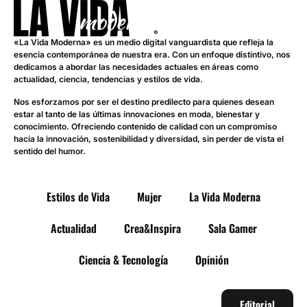
«La Vida Moderna» es un medio digital vanguardista que refleja la
esencia contemporánea de nuestra era. Con un enfoque distintivo, nos
dedicamos a abordar las necesidades actuales en áreas como
actualidad, ciencia, tendencias y estilos de vida.
Nos esforzamos por ser el destino predilecto para quienes desean
estar al tanto de las últimas innovaciones en moda, bienestar y
conocimiento. Ofreciendo contenido de calidad con un compromiso
hacia la innovación, sostenibilidad y diversidad, sin perder de vista el
sentido del humor.
Estilos de Vida
Mujer
La Vida Moderna
Actualidad
Crea&Inspira
Sala Gamer
Ciencia & Tecnología
Opinión
Editorial