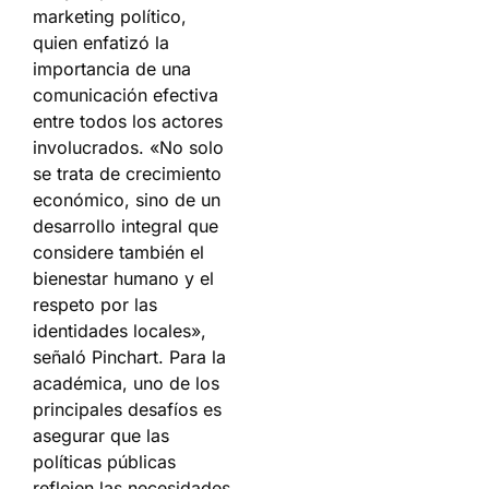
marketing político,
quien enfatizó la
importancia de una
comunicación efectiva
entre todos los actores
involucrados. «No solo
se trata de crecimiento
económico, sino de un
desarrollo integral que
considere también el
bienestar humano y el
respeto por las
identidades locales»,
señaló Pinchart. Para la
académica, uno de los
principales desafíos es
asegurar que las
políticas públicas
reflejen las necesidades