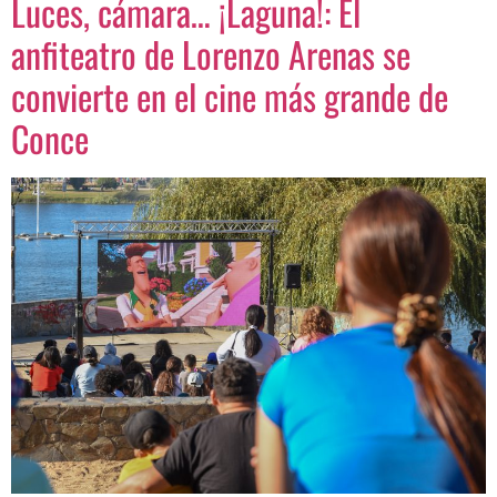
Luces, cámara… ¡Laguna!: El
anfiteatro de Lorenzo Arenas se
convierte en el cine más grande de
Conce