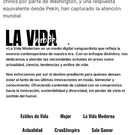
chinos por parte de Washington, y una respuesta
equivalente desde Pekín, han capturado la atención
mundial.
«La Vida Moderna» es un medio digital vanguardista que refleja la
esencia contemporánea de nuestra era. Con un enfoque distintivo, nos
dedicamos a abordar las necesidades actuales en áreas como
actualidad, ciencia, tendencias y estilos de vida.
Nos esforzamos por ser el destino predilecto para quienes desean
estar al tanto de las últimas innovaciones en moda, bienestar y
conocimiento. Ofreciendo contenido de calidad con un compromiso
hacia la innovación, sostenibilidad y diversidad, sin perder de vista el
sentido del humor.
Estilos de Vida
Mujer
La Vida Moderna
Actualidad
Crea&Inspira
Sala Gamer