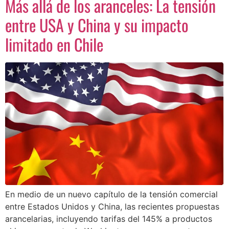
Más allá de los aranceles: La tensión
entre USA y China y su impacto
limitado en Chile
En medio de un nuevo capítulo de la tensión comercial
entre Estados Unidos y China, las recientes propuestas
arancelarias, incluyendo tarifas del 145% a productos