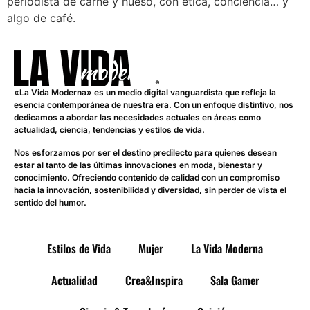
periodista de carne y hueso, con ética, conciencia… y
algo de café.
«La Vida Moderna» es un medio digital vanguardista que refleja la
esencia contemporánea de nuestra era. Con un enfoque distintivo, nos
dedicamos a abordar las necesidades actuales en áreas como
actualidad, ciencia, tendencias y estilos de vida.
Nos esforzamos por ser el destino predilecto para quienes desean
estar al tanto de las últimas innovaciones en moda, bienestar y
conocimiento. Ofreciendo contenido de calidad con un compromiso
hacia la innovación, sostenibilidad y diversidad, sin perder de vista el
sentido del humor.
Estilos de Vida
Mujer
La Vida Moderna
Actualidad
Crea&Inspira
Sala Gamer