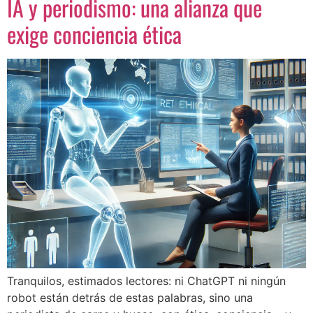
IA y periodismo: una alianza que
exige conciencia ética
Tranquilos, estimados lectores: ni ChatGPT ni ningún
robot están detrás de estas palabras, sino una