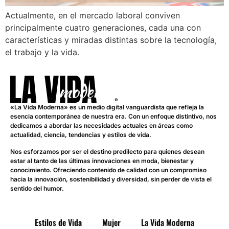
Actualmente, en el mercado laboral conviven
principalmente cuatro generaciones, cada una con
características y miradas distintas sobre la tecnología,
el trabajo y la vida.
«La Vida Moderna» es un medio digital vanguardista que refleja la
esencia contemporánea de nuestra era. Con un enfoque distintivo, nos
dedicamos a abordar las necesidades actuales en áreas como
actualidad, ciencia, tendencias y estilos de vida.
Nos esforzamos por ser el destino predilecto para quienes desean
estar al tanto de las últimas innovaciones en moda, bienestar y
conocimiento. Ofreciendo contenido de calidad con un compromiso
hacia la innovación, sostenibilidad y diversidad, sin perder de vista el
sentido del humor.
Estilos de Vida
Mujer
La Vida Moderna