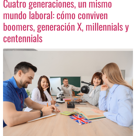
Cuatro generaciones, un mismo
mundo laboral: cómo conviven
boomers, generación X, millennials y
centennials