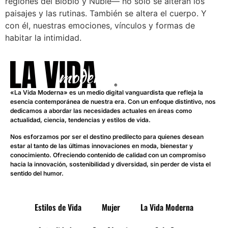
regiones del Biobío y Ñuble— no solo se alteran los
paisajes y las rutinas. También se altera el cuerpo. Y
con él, nuestras emociones, vínculos y formas de
habitar la intimidad.
«La Vida Moderna» es un medio digital vanguardista que refleja la
esencia contemporánea de nuestra era. Con un enfoque distintivo, nos
dedicamos a abordar las necesidades actuales en áreas como
actualidad, ciencia, tendencias y estilos de vida.
Nos esforzamos por ser el destino predilecto para quienes desean
estar al tanto de las últimas innovaciones en moda, bienestar y
conocimiento. Ofreciendo contenido de calidad con un compromiso
hacia la innovación, sostenibilidad y diversidad, sin perder de vista el
sentido del humor.
Estilos de Vida
Mujer
La Vida Moderna