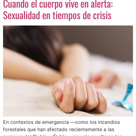
Cuando el cuerpo vive en alerta:
Sexualidad en tiempos de crisis
En contextos de emergencia —como los incendios
forestales que han afectado recientemente a las