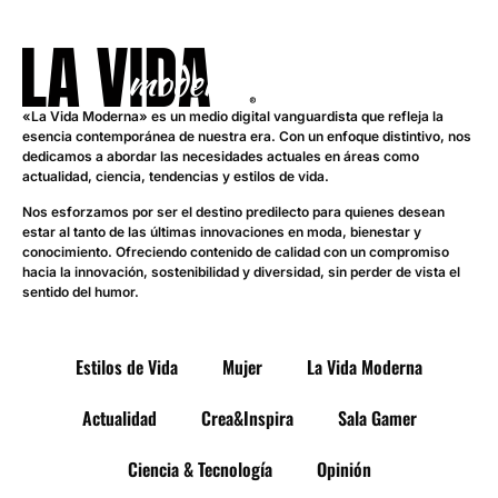
«La Vida Moderna» es un medio digital vanguardista que refleja la
esencia contemporánea de nuestra era. Con un enfoque distintivo, nos
dedicamos a abordar las necesidades actuales en áreas como
actualidad, ciencia, tendencias y estilos de vida.
Nos esforzamos por ser el destino predilecto para quienes desean
estar al tanto de las últimas innovaciones en moda, bienestar y
conocimiento. Ofreciendo contenido de calidad con un compromiso
hacia la innovación, sostenibilidad y diversidad, sin perder de vista el
sentido del humor.
Estilos de Vida
Mujer
La Vida Moderna
Actualidad
Crea&Inspira
Sala Gamer
Ciencia & Tecnología
Opinión