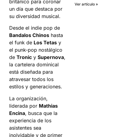
británico para coronar
Ver artículo »
un día que destaca por
su diversidad musical.
Desde el indie pop de
Bandalos Chinos
hasta
el funk de
Los Tetas
y
el punk-pop nostálgico
de
Tronic
y
Supernova
,
la cartelera dominical
está diseñada para
atravesar todos los
estilos y generaciones.
La organización,
liderada por
Mathias
Encina
, busca que la
experiencia de los
asistentes sea
inolvidable y de primer