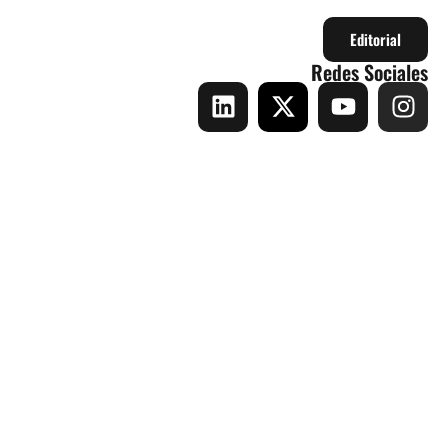
Editorial
Redes Sociales