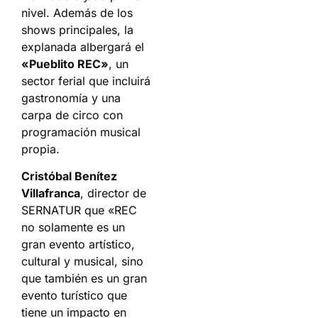
nivel. Además de los
shows principales, la
explanada albergará el
«Pueblito REC»
, un
sector ferial que incluirá
gastronomía y una
carpa de circo con
programación musical
propia.
Cristóbal Benítez
Villafranca
, director de
SERNATUR que «REC
no solamente es un
gran evento artístico,
cultural y musical, sino
que también es un gran
evento turístico que
tiene un impacto en