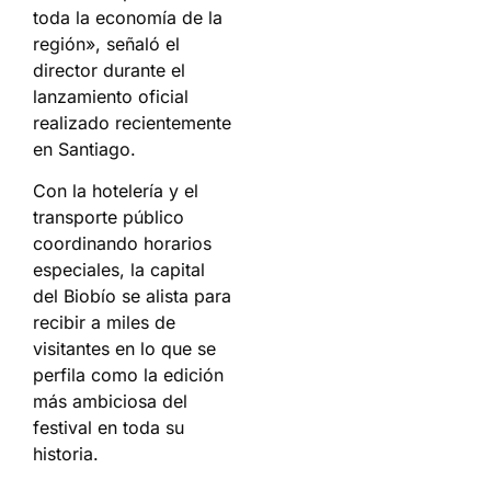
toda la economía de la
región», señaló el
director durante el
lanzamiento oficial
realizado recientemente
en Santiago.
Con la hotelería y el
transporte público
coordinando horarios
especiales, la capital
del Biobío se alista para
recibir a miles de
visitantes en lo que se
perfila como la edición
más ambiciosa del
festival en toda su
historia.