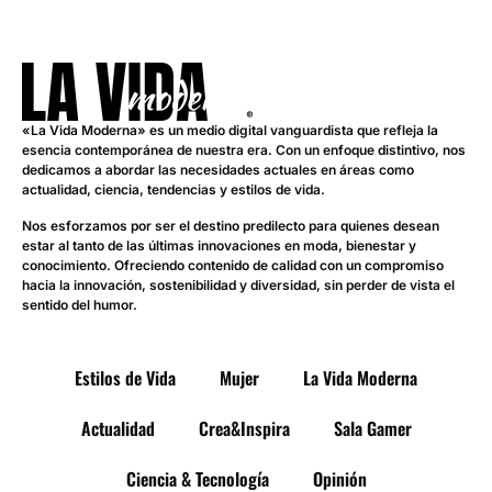
«La Vida Moderna» es un medio digital vanguardista que refleja la
esencia contemporánea de nuestra era. Con un enfoque distintivo, nos
dedicamos a abordar las necesidades actuales en áreas como
actualidad, ciencia, tendencias y estilos de vida.
Nos esforzamos por ser el destino predilecto para quienes desean
estar al tanto de las últimas innovaciones en moda, bienestar y
conocimiento. Ofreciendo contenido de calidad con un compromiso
hacia la innovación, sostenibilidad y diversidad, sin perder de vista el
sentido del humor.
Estilos de Vida
Mujer
La Vida Moderna
Actualidad
Crea&Inspira
Sala Gamer
Ciencia & Tecnología
Opinión