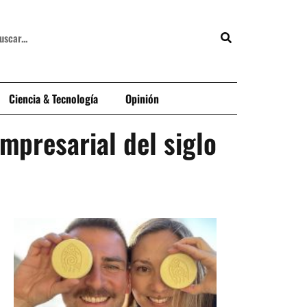
Ciencia & Tecnología
Opinión
mpresarial del siglo