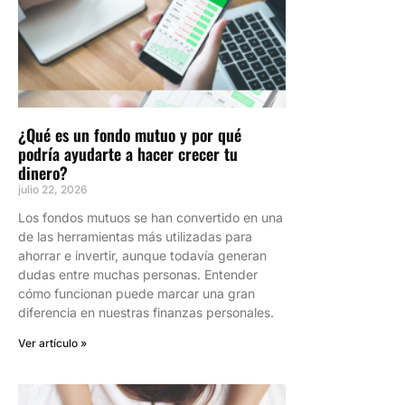
¿Qué es un fondo mutuo y por qué
podría ayudarte a hacer crecer tu
dinero?
julio 22, 2026
Los fondos mutuos se han convertido en una
de las herramientas más utilizadas para
ahorrar e invertir, aunque todavía generan
dudas entre muchas personas. Entender
cómo funcionan puede marcar una gran
diferencia en nuestras finanzas personales.
Ver artículo »