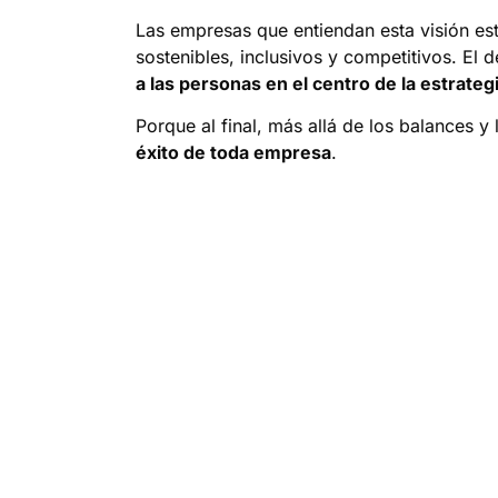
Las empresas que entiendan esta visión es
sostenibles, inclusivos y competitivos. El 
a las personas en el centro de la estrateg
Porque al final, más allá de los balances y
éxito de toda empresa
.