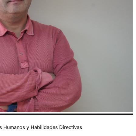
s Humanos y Habilidades Directivas