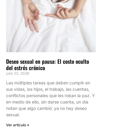
Deseo sexual en pausa: El costo oculto
del estrés crónico
julio 22, 2026
Las múltiples tareas que deben cumplir en
sus vidas, los hijos, el trabajo, las cuentas,
conflictos personales que les roban la paz. Y
en medio de ello, sin darse cuenta, un día
notan que algo cambió: ya no hay deseo
sexual.
Ver artículo »