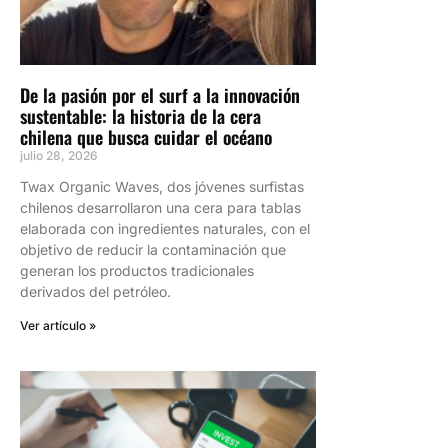
De la pasión por el surf a la innovación
sustentable: la historia de la cera
chilena que busca cuidar el océano
julio 28, 2026
Twax Organic Waves, dos jóvenes surfistas
chilenos desarrollaron una cera para tablas
elaborada con ingredientes naturales, con el
objetivo de reducir la contaminación que
generan los productos tradicionales
derivados del petróleo.
Ver artículo »