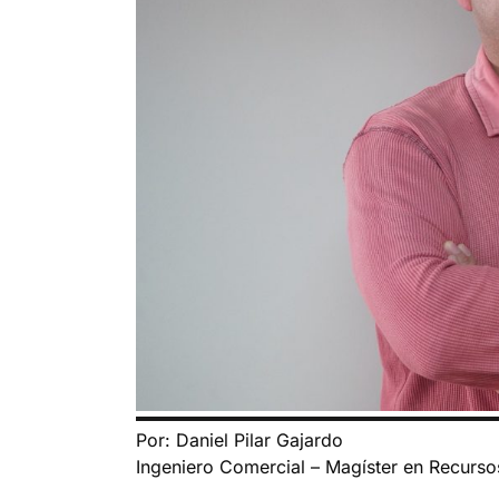
Por: Daniel Pilar Gajardo
Ingeniero Comercial – Magíster en Recurso