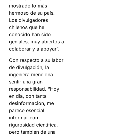
mostrado lo más
hermoso de su país.
Los divulgadores
chilenos que he
conocido han sido
geniales, muy abiertos a
colaborar y a apoyar”.
Con respecto a su labor
de divulgación, la
ingeniera menciona
sentir una gran
responsabilidad. “Hoy
en día, con tanta
desinformación, me
parece esencial
informar con
rigurosidad científica,
pero también de una