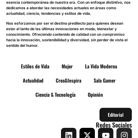
esencia contemporánea de nuestra era. Con un enfoque distintivo, nos
dedicamos a abordar las necesidades actuales en áreas como
actualidad, ciencia, tendencias y estilos de vida.
Nos esforzamos por ser el destino predilecto para quienes desean
estar al tanto de las últimas innovaciones en moda, bienestar y
conocimiento. Ofreciendo contenido de calidad con un compromiso
hacia la innovación, sostenibilidad y diversidad, sin perder de vista el
sentido del humor.
Estilos de Vida
Mujer
La Vida Moderna
Actualidad
Crea&Inspira
Sala Gamer
Ciencia & Tecnología
Opinión
Editorial
Redes Sociales