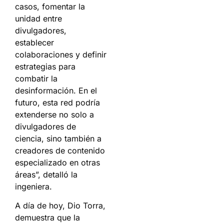
casos, fomentar la
unidad entre
divulgadores,
establecer
colaboraciones y definir
estrategias para
combatir la
desinformación. En el
futuro, esta red podría
extenderse no solo a
divulgadores de
ciencia, sino también a
creadores de contenido
especializado en otras
áreas”, detalló la
ingeniera.
A día de hoy, Dio Torra,
demuestra que la