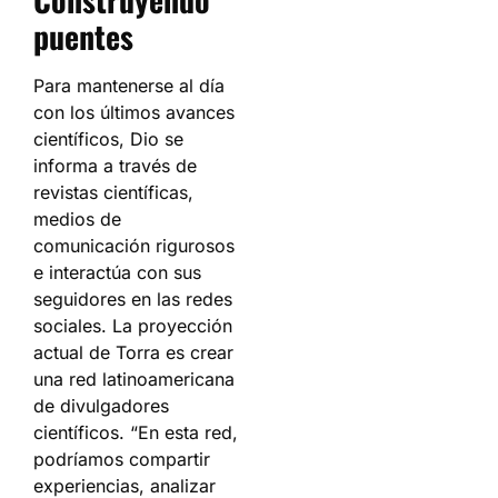
puentes
Para mantenerse al día
con los últimos avances
científicos, Dio se
informa a través de
revistas científicas,
medios de
comunicación rigurosos
e interactúa con sus
seguidores en las redes
sociales. La proyección
actual de Torra es crear
una red latinoamericana
de divulgadores
científicos. “En esta red,
podríamos compartir
experiencias, analizar