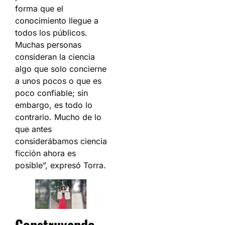
forma que el
conocimiento llegue a
todos los públicos.
Muchas personas
consideran la ciencia
algo que solo concierne
a unos pocos o que es
poco confiable; sin
embargo, es todo lo
contrario. Mucho de lo
que antes
considerábamos ciencia
ficción ahora es
posible”, expresó Torra.
Construyendo