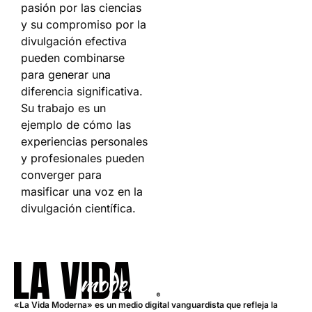
pasión por las ciencias
y su compromiso por la
divulgación efectiva
pueden combinarse
para generar una
diferencia significativa.
Su trabajo es un
ejemplo de cómo las
experiencias personales
y profesionales pueden
converger para
masificar una voz en la
divulgación científica.
«La Vida Moderna» es un medio digital vanguardista que refleja la